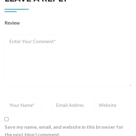
Review
Save my name, email, and website in this browser for
the next time I comment.