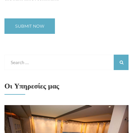
Οι Υπηρεσίες μας