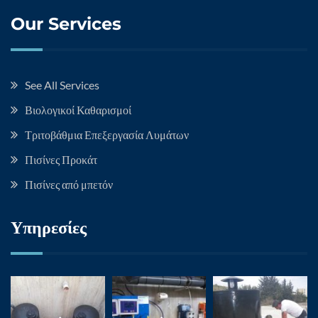
Our Services
See All Services
Βιολογικοί Καθαρισμοί
Τριτοβάθμια Επεξεργασία Λυμάτων
Πισίνες Προκάτ
Πισίνες από μπετόν
Υπηρεσίες