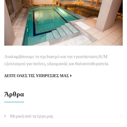
Αναλαμβάνουμε το σχεδιασμό και την εγκατάσταση Η/Μ
εξοπλισμού για πισίνες, υδρομασάζ και θαλασσοθεραπεία.
ΔΕΙΤΕ ΟΛΕΣ ΤΙΣ ΥΠΗΡΕΣΙΕΣ ΜΑΣ
Άρθρα
Μερικά από τα έργα μας