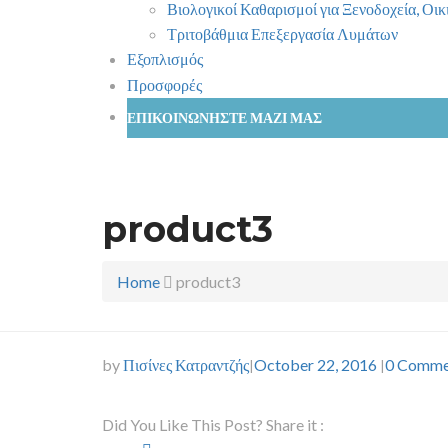
Βιολογικοί Καθαρισμοί για Ξενοδοχεία, Οι
Τριτοβάθμια Επεξεργασία Λυμάτων
Εξοπλισμός
Προσφορές
ΕΠΙΚΟΙΝΩΝΗΣΤΕ ΜΑΖΙ ΜΑΣ
product3
Home
product3
by
Πισίνες Κατραντζής
October 22, 2016
0 Comme
|
|
Did You Like This Post? Share it :