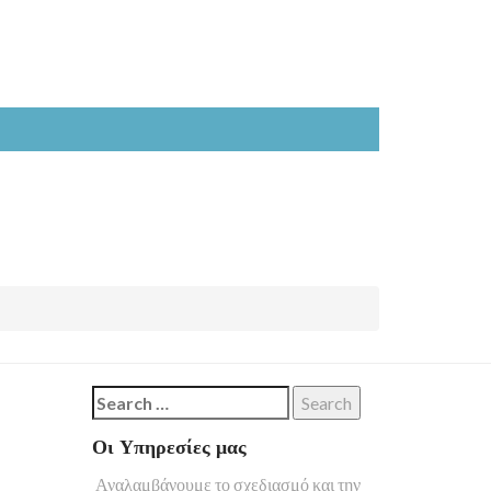
Search
for:
Οι Υπηρεσίες μας
Αναλαμβάνουμε το σχεδιασμό και την