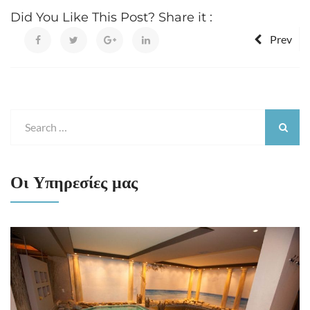
Did You Like This Post? Share it :
Prev
Οι Υπηρεσίες μας