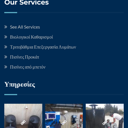
Our Services
See All Services
Βιολογικοί Καθαρισμοί
Τριτοβάθμια Επεξεργασία Λυμάτων
Πισίνες Προκάτ
Πισίνες από μπετόν
Υπηρεσίες