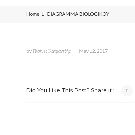
Home
DIAGRAMMA BIOLOGIKOY
by
Πισίνες Κατραντζής
May 12, 2017
|
Did You Like This Post? Share it :